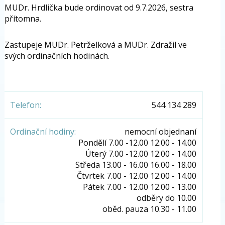
MUDr. Hrdlička bude ordinovat od 9.7.2026, sestra
přítomna.
Zastupeje MUDr. Petrželková a MUDr. Zdražil ve
svých ordinačních hodinách.
Telefon:
544 134 289
Ordinační hodiny:
nemocní objednaní
Pondělí 7.00 -12.00 12.00 - 14.00
Úterý 7.00 -12.00 12.00 - 14.00
Středa 13.00 - 16.00 16.00 - 18.00
Čtvrtek 7.00 - 12.00 12.00 - 14.00
Pátek 7.00 - 12.00 12.00 - 13.00
odběry do 10.00
oběd. pauza 10.30 - 11.00