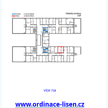
více na
www.ordinace-lisen.cz