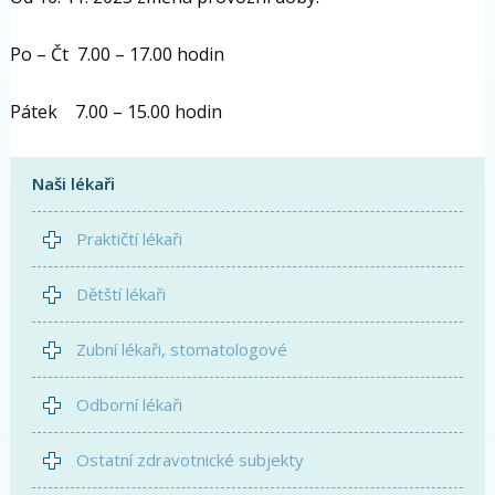
Po – Čt 7.00 – 17.00 hodin
Pátek 7.00 – 15.00 hodin
Naši lékaři
Praktičtí lékaři
Dětští lékaři
Zubní lékaři, stomatologové
Odborní lékaři
Ostatní zdravotnické subjekty