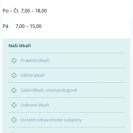
Po – Čt 7,00 – 18,00
Pá 7,00 – 15,00
Naši lékaři
Praktičtí lékaři
Dětští lékaři
Zubní lékaři, stomatologové
Odborní lékaři
Ostatní zdravotnické subjekty