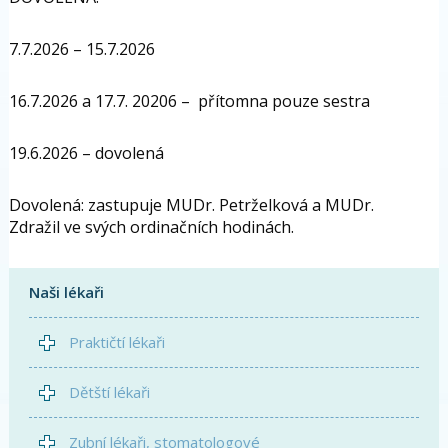
7.7.2026 – 15.7.2026
16.7.2026 a 17.7. 20206 – přítomna pouze sestra
19.6.2026 – dovolená
Dovolená: zastupuje MUDr. Petrželková a MUDr.
Zdražil ve svých ordinačních hodinách.
Naši lékaři
Praktičtí lékaři
Dětští lékaři
Zubní lékaři, stomatologové